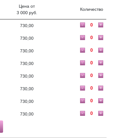
Цена от
Количество
3 000 руб.
-
+
730,00
-
+
730,00
-
+
730,00
-
+
730,00
-
+
730,00
-
+
730,00
-
+
730,00
-
+
730,00