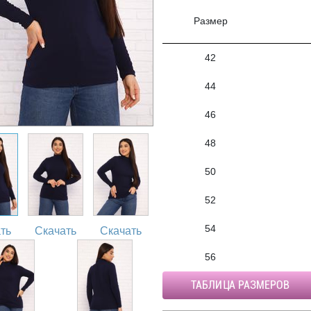
Размер
42
44
46
48
50
52
54
ть
Скачать
Скачать
56
ТАБЛИЦА РАЗМЕРОВ