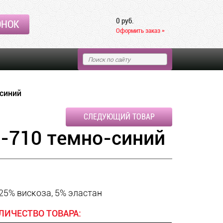
0 руб.
ОНОК
Оформить заказ »
синий
СЛЕДУЮЩИЙ ТОВАР
-710 темно-синий
25% вискоза, 5% эластан
ЛИЧЕСТВО ТОВАРА: