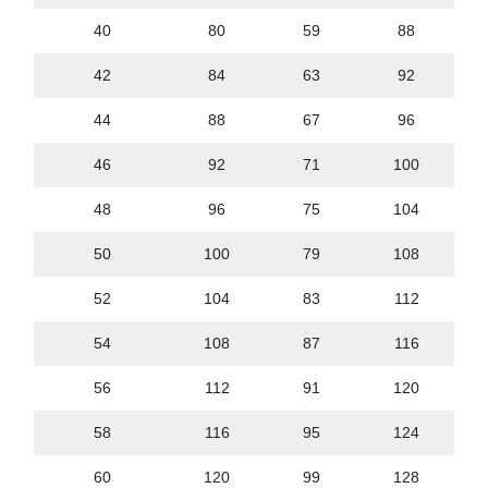
40
80
59
88
42
84
63
92
44
88
67
96
46
92
71
100
48
96
75
104
50
100
79
108
52
104
83
112
54
108
87
116
56
112
91
120
58
116
95
124
60
120
99
128