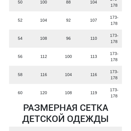
50
100
88
104
178
173-
52
104
92
107
178
173-
54
108
96
110
178
173-
56
112
100
113
178
173-
58
116
104
116
178
173-
60
120
108
119
178
РАЗМЕРНАЯ СЕТКА
ДЕТСКОЙ ОДЕЖДЫ