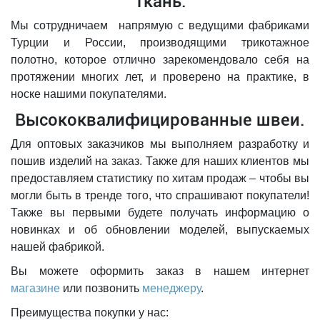
Ткань.
Мы сотрудничаем напрямую с ведущими фабриками
Турции и России, производящими трикотажное
полотно, которое отлично зарекомендовало себя на
протяжении многих лет, и проверено на практике, в
носке нашими покупателями.
Высококвалифицированные швеи.
Для оптовых заказчиков мы выполняем разработку и
пошив изделий на заказ. Также для наших клиентов мы
предоставляем статистику по хитам продаж – чтобы вы
могли быть в тренде того, что спрашивают покупатели!
Также вы первыми будете получать информацию о
новинках и об обновлении моделей, выпускаемых
нашей фабрикой.
Вы можете оформить заказ в нашем интернет
магазине
или позвонить
менеджеру
.
Преимущества покупки у нас: