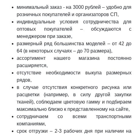
минимальный заказ - на 3000 рублей – удобно для
розничных покупателей и организаторов СП,
индивидуальные условия сотрудничества для
оптовых покупателей – обсуждаются с
менеджером при заказе,
размерный ряд большинства моделей – от 42 до
64 (в некоторых случаях – до 70 размера),
ассортимент нашего магазина постоянно
расширяется,
отсутствие необходимости выкупа размерных
рядов,
в случае отсутствия конкретного рисунка или
расцветки (например, в силу другой закупки
тканей), соблюдаем цветовую гамму и подбираем
максимально близко к представленному на сайте,
сотрудничаем со всеми транспортными
компаниями,
срок отгрузки – 2-3 рабочих дня при наличии на