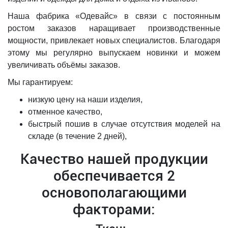
Наша фабрика «Одевайс» в связи с постоянным
ростом заказов наращивает производственные
мощности, привлекает новых специалистов. Благодаря
этому мы регулярно выпускаем новинки и можем
увеличивать объёмы заказов.
Мы гарантируем:
низкую цену на наши изделия,
отменное качество,
быстрый пошив в случае отсутствия моделей на
складе (в течение 2 дней),
Качество нашей продукции
обеспечивается 2
основополагающими
факторами: