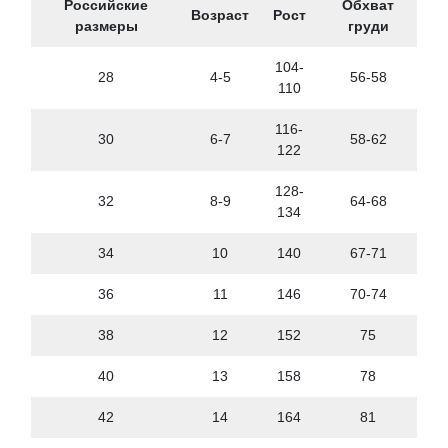
Российские
Обхват
Возраст
Рост
размеры
груди
104-
28
4-5
56-58
110
116-
30
6-7
58-62
122
128-
32
8-9
64-68
134
34
10
140
67-71
36
11
146
70-74
38
12
152
75
40
13
158
78
42
14
164
81