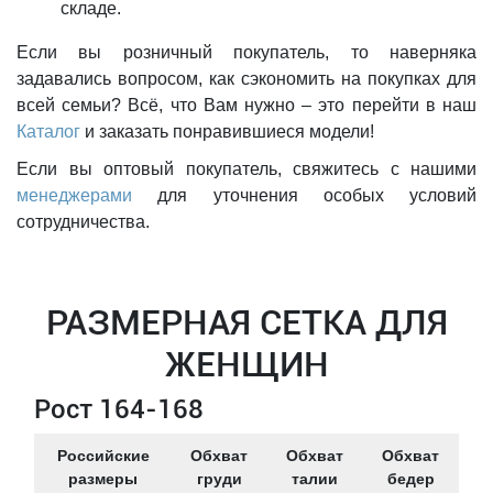
складе.
Если вы розничный покупатель, то наверняка
задавались вопросом, как сэкономить на покупках для
всей семьи? Всё, что Вам нужно – это перейти в наш
Каталог
и заказать понравившиеся модели!
Если вы оптовый покупатель, свяжитесь с нашими
менеджерами
для уточнения особых условий
сотрудничества.
РАЗМЕРНАЯ СЕТКА ДЛЯ
ЖЕНЩИН
Рост 164-168
Российские
Обхват
Обхват
Обхват
размеры
груди
талии
бедер