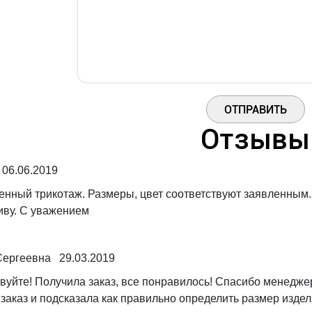
Отзывы
 06.06.2019
енный трикотаж. Размеры, цвет соответствуют заявленным
иву. С уважением
ергеевна 29.03.2019
вуйте! Получила заказ, все понравилось! Спасибо менедже
 заказ и подсказала как правильно определить размер издел