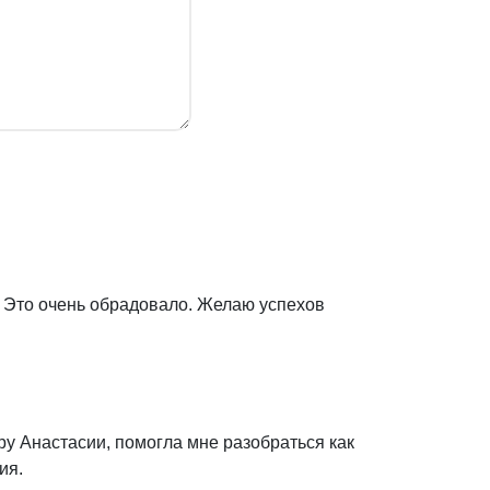
. Это очень обрадовало. Желаю успехов
ру Анастасии, помогла мне разобраться как
ия.