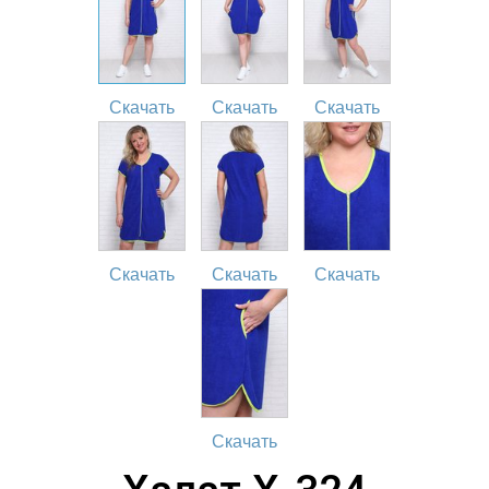
Скачать
Скачать
Скачать
Скачать
Скачать
Скачать
Скачать