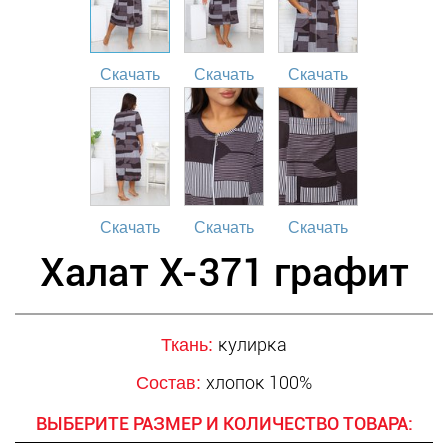
Скачать
Скачать
Скачать
Скачать
Скачать
Скачать
Халат Х-371 графит
кулирка
Ткань:
хлопок 100%
Состав:
ВЫБЕРИТЕ РАЗМЕР И КОЛИЧЕСТВО ТОВАРА: