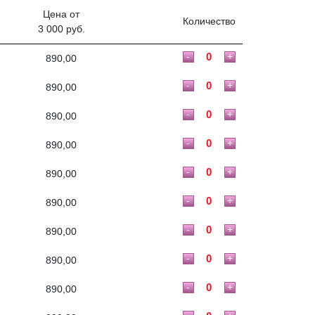
Цена от
Количество
3 000 руб.
-
+
890,00
-
+
890,00
-
+
890,00
-
+
890,00
-
+
890,00
-
+
890,00
-
+
890,00
-
+
890,00
-
+
890,00