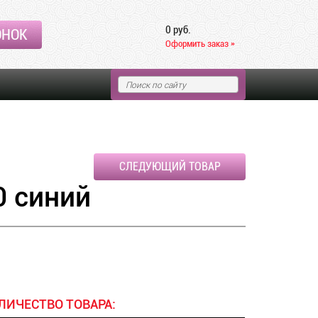
0 руб.
ОНОК
Оформить заказ »
СЛЕДУЮЩИЙ ТОВАР
0 синий
ЛИЧЕСТВО ТОВАРА: