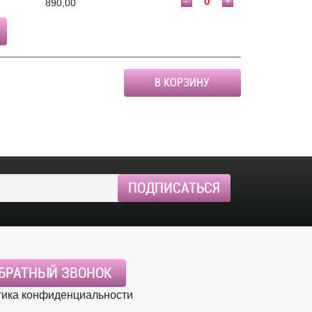
-
+
890,00
В КОРЗИНУ
БРАТНЫЙ ЗВОНОК
ика конфиденциальности