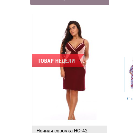
Ск
Ночная сорочка НС-42