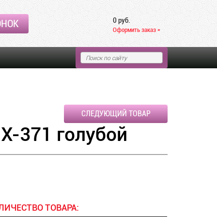
0 руб.
ОНОК
Оформить заказ »
СЛЕДУЮЩИЙ ТОВАР
 Х-371 голубой
ЛИЧЕСТВО ТОВАРА: