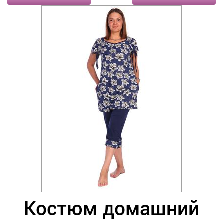
Костюм домашний