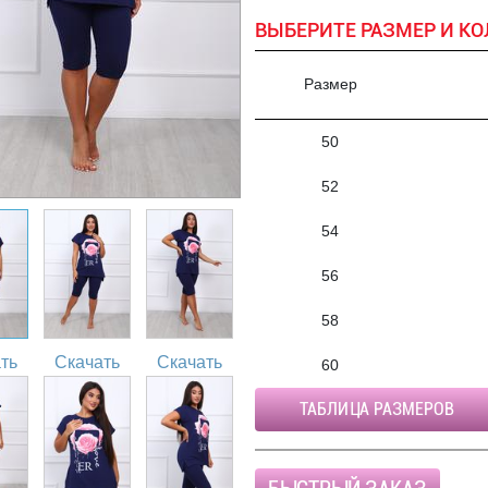
ВЫБЕРИТЕ РАЗМЕР И КО
Размер
50
52
54
56
58
ть
Скачать
Скачать
60
ТАБЛИЦА РАЗМЕРОВ