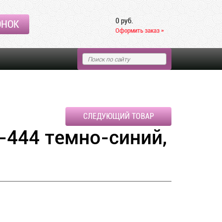
0 руб.
ОНОК
Оформить заказ »
СЛЕДУЮЩИЙ ТОВАР
444 темно-синий,