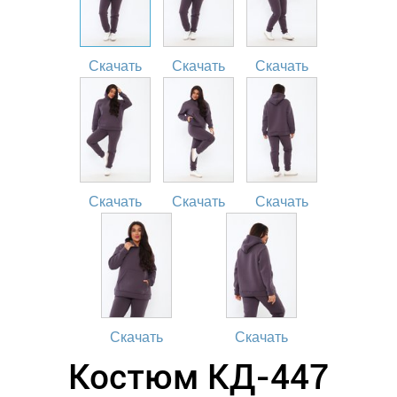
Скачать
Скачать
Скачать
Скачать
Скачать
Скачать
Скачать
Скачать
Костюм КД-447