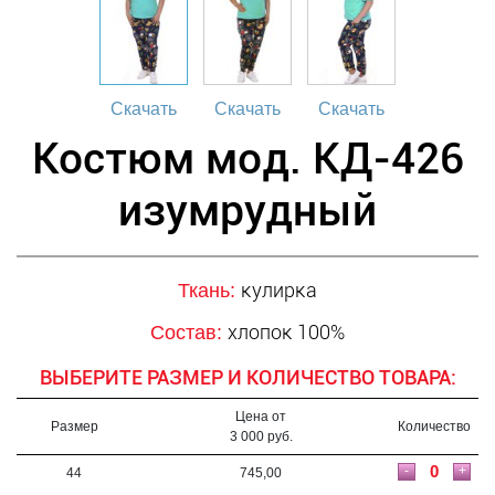
Скачать
Скачать
Скачать
Костюм мод. КД-426
изумрудный
кулирка
Ткань:
хлопок 100%
Состав:
ВЫБЕРИТЕ РАЗМЕР И КОЛИЧЕСТВО ТОВАРА:
Цена от
Размер
Количество
3 000 руб.
-
+
44
745,00