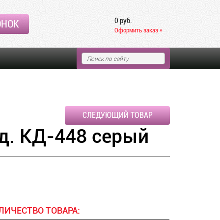
0 руб.
ОНОК
Оформить заказ »
СЛЕДУЮЩИЙ ТОВАР
д. КД-448 серый
ЛИЧЕСТВО ТОВАРА: