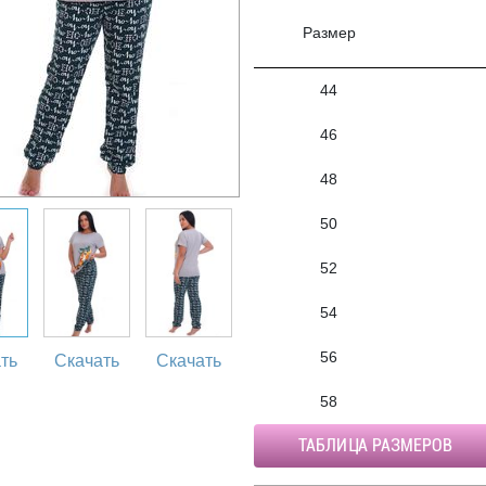
Размер
44
46
48
50
52
54
56
ть
Скачать
Скачать
58
ТАБЛИЦА РАЗМЕРОВ