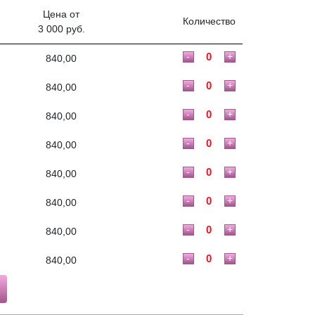
Цена от
Количество
3 000 руб.
-
+
840,00
-
+
840,00
-
+
840,00
-
+
840,00
-
+
840,00
-
+
840,00
-
+
840,00
-
+
840,00