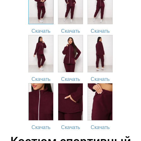
Скачать
Скачать
Скачать
Скачать
Скачать
Скачать
Скачать
Скачать
Скачать