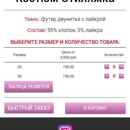
футер двунитка с лайкрой
Ткань:
95% хлопок, 5% лайкра
Состав:
ВЫБЕРИТЕ РАЗМЕР И КОЛИЧЕСТВО ТОВАРА:
Цена от
Размер
Количество
3 000 руб.
-
+
28
736,00
-
+
38
736,00
ТАБЛИЦА РАЗМЕРОВ
БЫСТРЫЙ ЗАКАЗ
В КОРЗИНУ