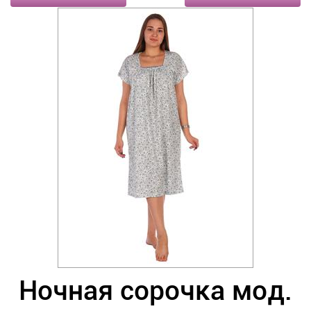
Ночная сорочка мод.