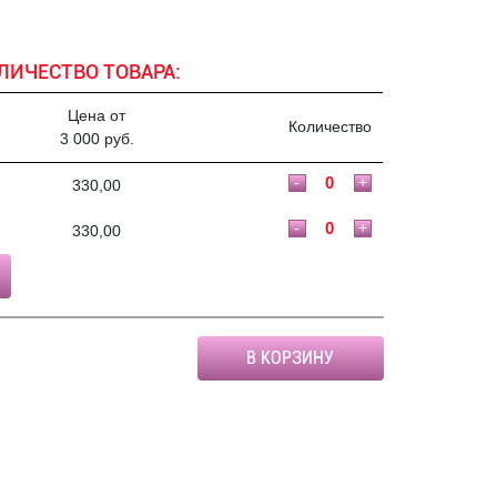
ЛИЧЕСТВО ТОВАРА:
Цена от
Количество
3 000 руб.
-
+
330,00
-
+
330,00
В КОРЗИНУ