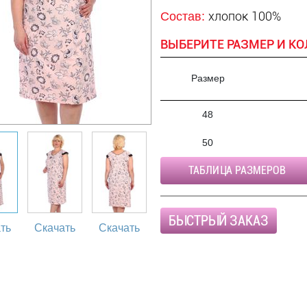
хлопок 100%
Состав:
ВЫБЕРИТЕ РАЗМЕР И КО
Размер
48
50
ТАБЛИЦА РАЗМЕРОВ
БЫСТРЫЙ ЗАКАЗ
ть
Скачать
Скачать