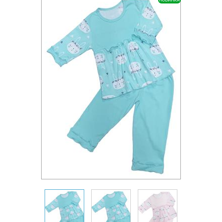
НОВИНКА