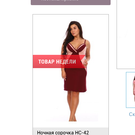
Ск
Ночная сорочка НС-42