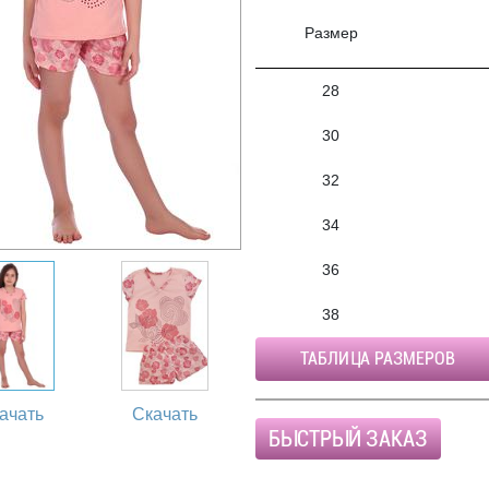
Размер
28
30
32
34
36
38
ТАБЛИЦА РАЗМЕРОВ
ачать
Скачать
БЫСТРЫЙ ЗАКАЗ