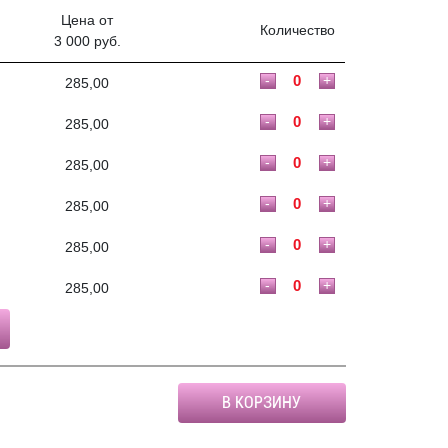
Цена от
Количество
3 000 руб.
-
+
285,00
-
+
285,00
-
+
285,00
-
+
285,00
-
+
285,00
-
+
285,00
В КОРЗИНУ