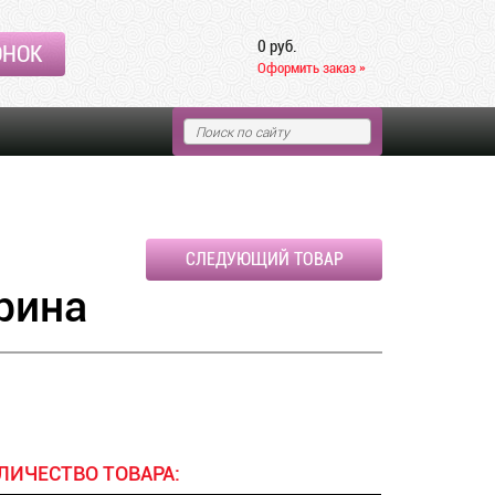
0 руб.
ОНОК
Оформить заказ »
СЛЕДУЮЩИЙ ТОВАР
рина
ЛИЧЕСТВО ТОВАРА: