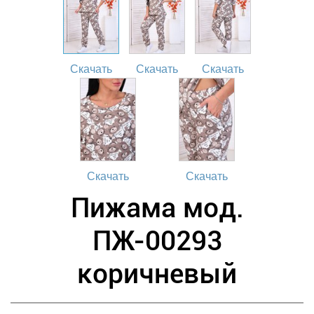
Скачать
Скачать
Скачать
Скачать
Скачать
Пижама мод.
ПЖ-00293
коричневый