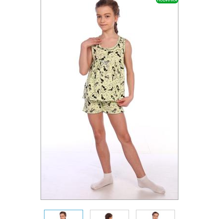
НОВИНКА