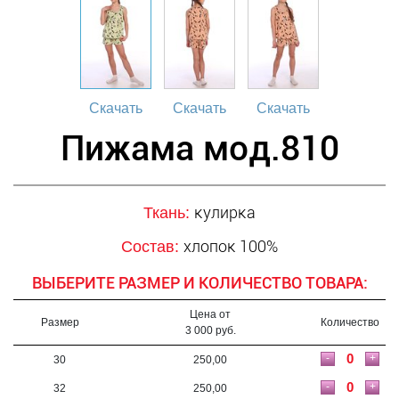
Скачать
Скачать
Скачать
Пижама мод.810
кулирка
Ткань:
хлопок 100%
Состав:
ВЫБЕРИТЕ РАЗМЕР И КОЛИЧЕСТВО ТОВАРА:
Цена от
Размер
Количество
3 000 руб.
-
+
30
250,00
-
+
32
250,00