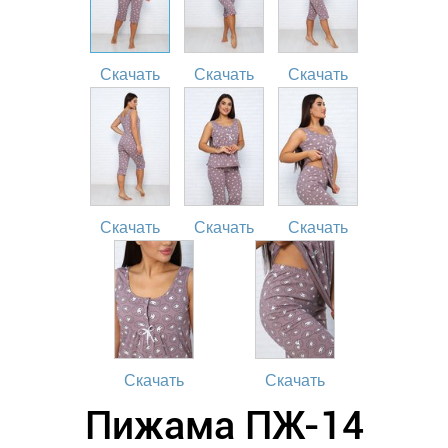
Скачать
Скачать
Скачать
Скачать
Скачать
Скачать
Скачать
Скачать
Пижама ПЖ-14