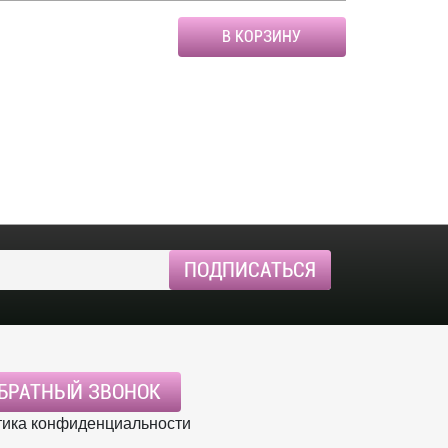
В КОРЗИНУ
БРАТНЫЙ ЗВОНОК
ика конфиденциальности