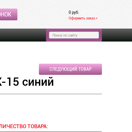
0 руб.
ОНОК
Оформить заказ »
СЛЕДУЮЩИЙ ТОВАР
-15 синий
ЛИЧЕСТВО ТОВАРА: