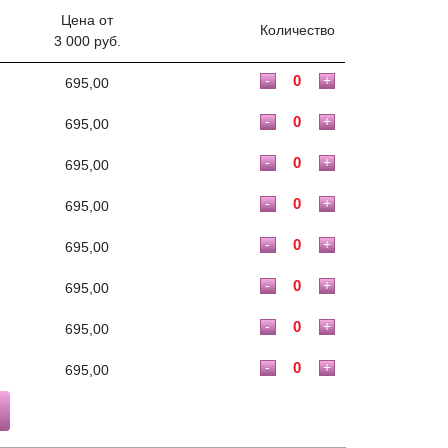
Цена от
Количество
3 000 руб.
-
+
695,00
-
+
695,00
-
+
695,00
-
+
695,00
-
+
695,00
-
+
695,00
-
+
695,00
-
+
695,00