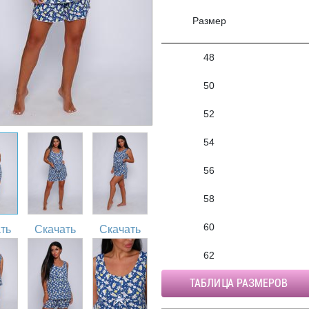
Размер
48
50
52
54
56
58
60
ть
Скачать
Скачать
62
ТАБЛИЦА РАЗМЕРОВ