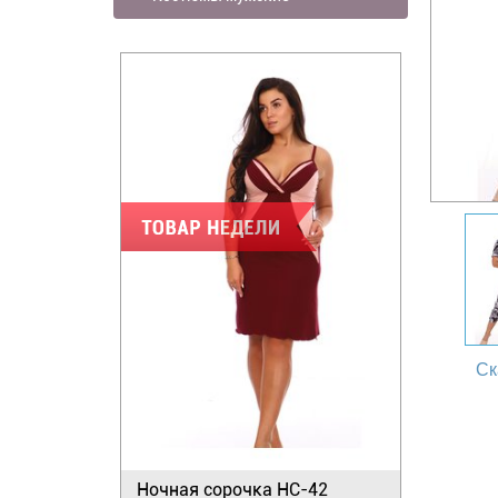
Ск
Ночная сорочка НС-42