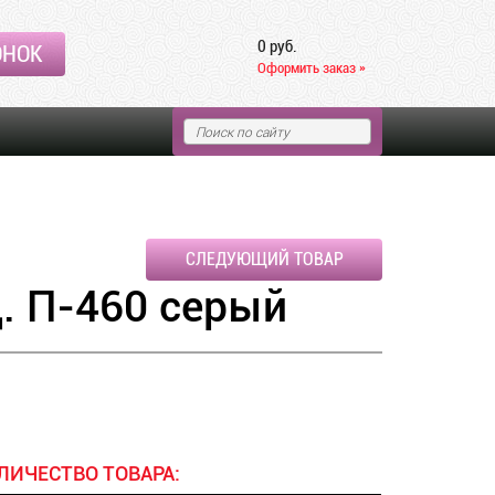
0 руб.
ОНОК
Оформить заказ »
СЛЕДУЮЩИЙ ТОВАР
. П-460 серый
ЛИЧЕСТВО ТОВАРА: