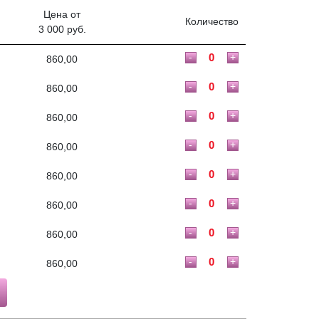
Цена от
Количество
3 000 руб.
-
+
860,00
-
+
860,00
-
+
860,00
-
+
860,00
-
+
860,00
-
+
860,00
-
+
860,00
-
+
860,00