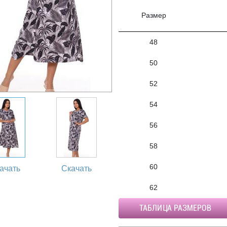
Размер
48
50
52
54
56
58
60
ачать
Скачать
62
ТАБЛИЦА РАЗМЕРОВ