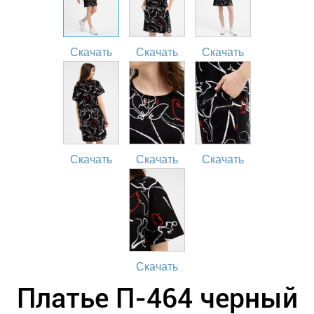
Скачать
Скачать
Скачать
Скачать
Скачать
Скачать
Скачать
Платье П-464 черный