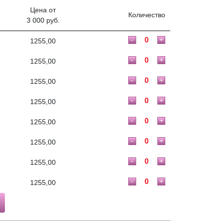
Цена от
Количество
3 000 руб.
-
+
1255,00
-
+
1255,00
-
+
1255,00
-
+
1255,00
-
+
1255,00
-
+
1255,00
-
+
1255,00
-
+
1255,00