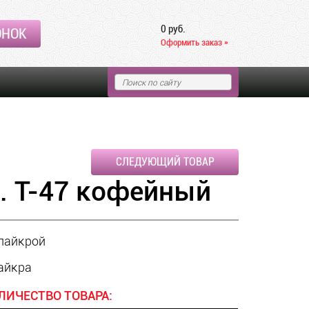
0 руб.
ОНОК
Оформить заказ »
СЛЕДУЮЩИЙ ТОВАР
. Т-47 кофейный
 лайкрой
лайкра
ЛИЧЕСТВО ТОВАРА: