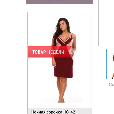
Ск
Ночная сорочка НС-42