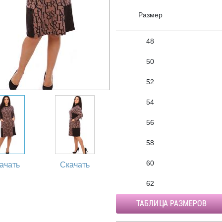
Размер
48
50
52
54
56
58
60
ачать
Скачать
62
ТАБЛИЦА РАЗМЕРОВ