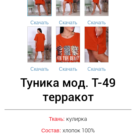
Скачать
Скачать
Скачать
Скачать
Скачать
Скачать
Туника мод. Т-49
терракот
кулирка
Ткань:
хлопок 100%
Состав: