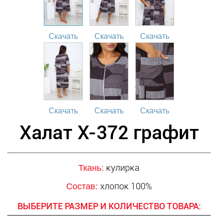
Скачать
Скачать
Скачать
Скачать
Скачать
Скачать
Халат Х-372 графит
кулирка
Ткань:
хлопок 100%
Состав:
ВЫБЕРИТЕ РАЗМЕР И КОЛИЧЕСТВО ТОВАРА: