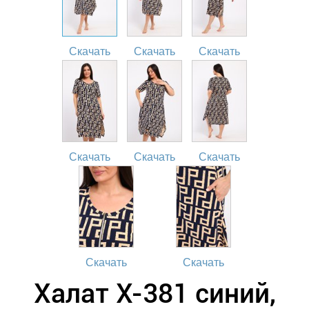
Скачать
Скачать
Скачать
Скачать
Скачать
Скачать
Скачать
Скачать
Халат Х-381 синий,