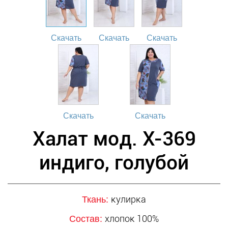
Скачать
Скачать
Скачать
Скачать
Скачать
Халат мод. Х-369
индиго, голубой
кулирка
Ткань:
хлопок 100%
Состав: