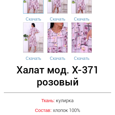
Скачать
Скачать
Скачать
Скачать
Скачать
Скачать
Халат мод. Х-371
розовый
кулирка
Ткань:
хлопок 100%
Состав: