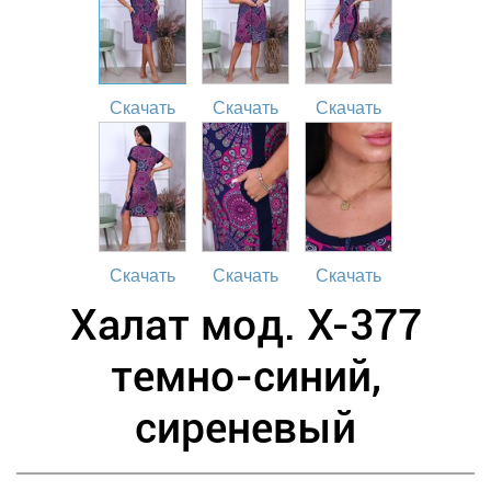
Скачать
Скачать
Скачать
Скачать
Скачать
Скачать
Халат мод. Х-377
темно-синий,
сиреневый