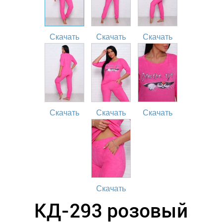
Скачать
Скачать
Скачать
Скачать
Скачать
Скачать
Скачать
КД-293 розовый