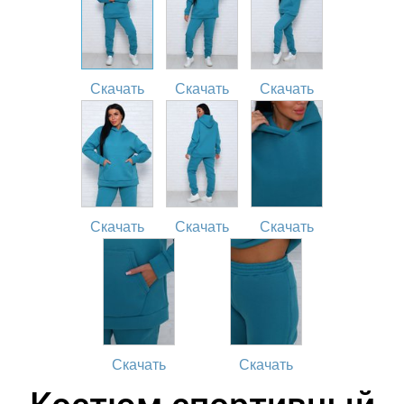
Скачать
Скачать
Скачать
Скачать
Скачать
Скачать
Скачать
Скачать