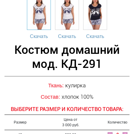
Скачать
Скачать
Скачать
Костюм домашний
мод. КД-291
кулирка
Ткань:
хлопок 100%
Состав:
ВЫБЕРИТЕ РАЗМЕР И КОЛИЧЕСТВО ТОВАРА:
Цена от
Размер
Количество
3 000 руб.