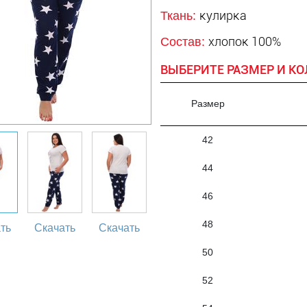
кулирка
Ткань:
хлопок 100%
Состав:
ВЫБЕРИТЕ РАЗМЕР И КО
Размер
42
44
46
48
ть
Скачать
Скачать
50
52