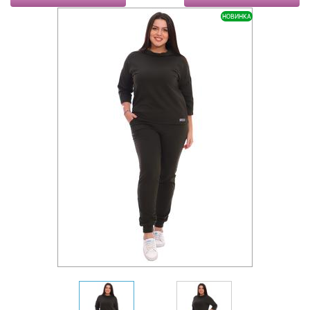
НОВИНКА