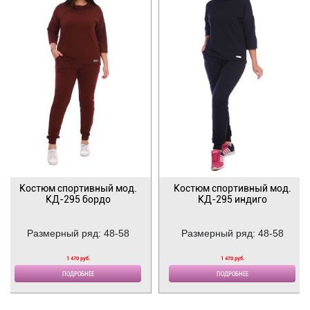
Костюм спортивный мод.
Костюм спортивный мод.
КД-295 бордо
КД-295 индиго
Размерный ряд: 48-58
Размерный ряд: 48-58
1 470 руб.
1 470 руб.
ПОДРОБНЕЕ
ПОДРОБНЕЕ