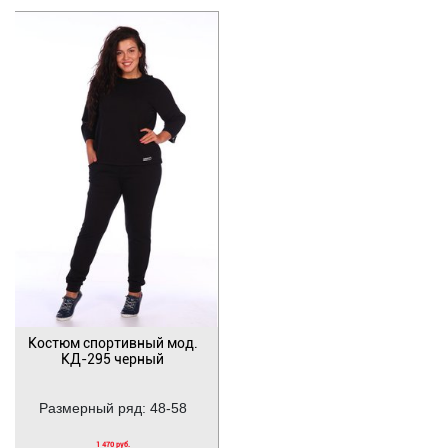
Костюм спортивный мод.
КД-295 черный
Размерный ряд: 48-58
1 470 руб.