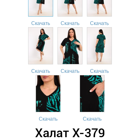
Скачать
Скачать
Скачать
Скачать
Скачать
Скачать
Скачать
Скачать
Халат Х-379