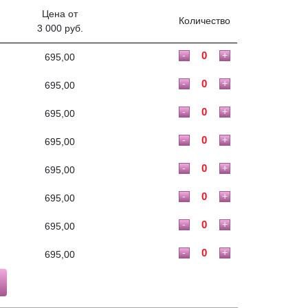
Цена от
Количество
3 000 руб.
-
+
695,00
-
+
695,00
-
+
695,00
-
+
695,00
-
+
695,00
-
+
695,00
-
+
695,00
-
+
695,00