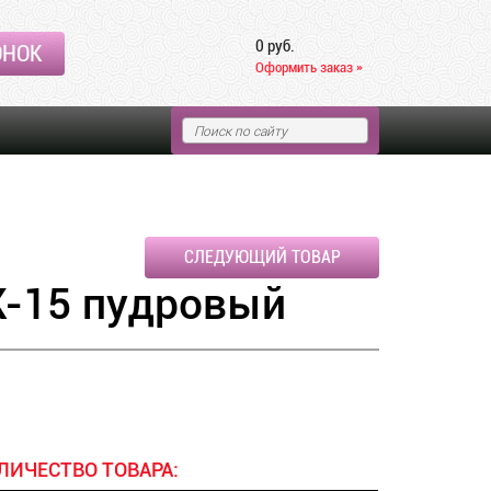
0 руб.
ОНОК
Оформить заказ »
СЛЕДУЮЩИЙ ТОВАР
-15 пудровый
ЛИЧЕСТВО ТОВАРА: