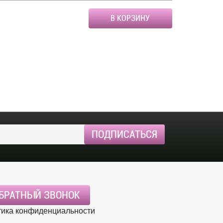
В КОРЗИНУ
БРАТНЫЙ ЗВОНОК
ика конфиденциальности