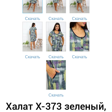
Скачать
Скачать
Скачать
Скачать
Скачать
Скачать
Скачать
Халат Х-373 зеленый,