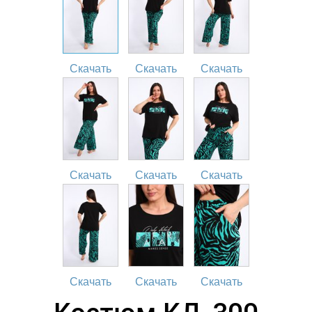
Скачать
Скачать
Скачать
Скачать
Скачать
Скачать
Скачать
Скачать
Скачать