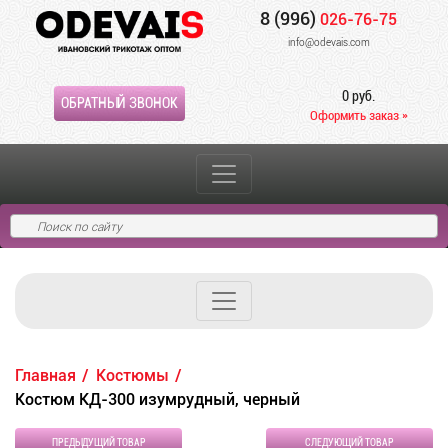
8 (996)
026-76-75
info@odevais.com
0 руб.
ОБРАТНЫЙ ЗВОНОК
Оформить заказ »
Главная
Костюмы
Костюм КД-300 изумрудный, черный
ПРЕДЫДУЩИЙ ТОВАР
СЛЕДУЮЩИЙ ТОВАР