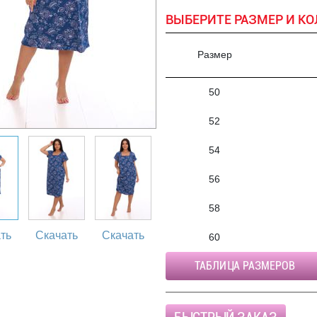
ВЫБЕРИТЕ РАЗМЕР И КО
Размер
50
52
54
56
58
ть
Скачать
Скачать
60
ТАБЛИЦА РАЗМЕРОВ