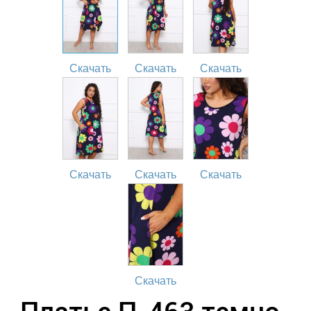
Скачать
Скачать
Скачать
Скачать
Скачать
Скачать
Скачать