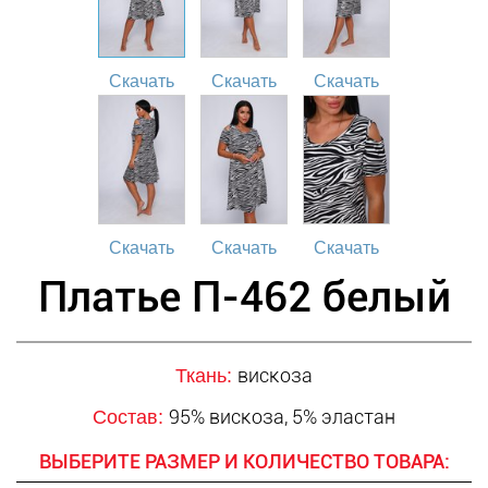
Скачать
Скачать
Скачать
Скачать
Скачать
Скачать
Платье П-462 белый
вискоза
Ткань:
95% вискоза, 5% эластан
Состав:
ВЫБЕРИТЕ РАЗМЕР И КОЛИЧЕСТВО ТОВАРА: