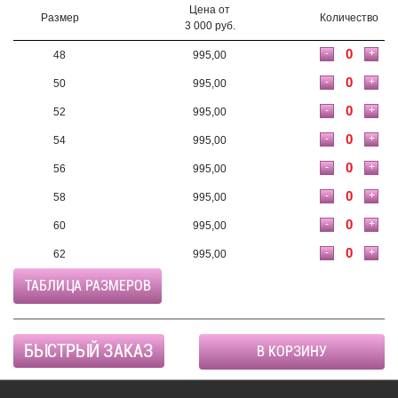
Цена от
Размер
Количество
3 000 руб.
-
+
48
995,00
-
+
50
995,00
-
+
52
995,00
-
+
54
995,00
-
+
56
995,00
-
+
58
995,00
-
+
60
995,00
-
+
62
995,00
ТАБЛИЦА РАЗМЕРОВ
БЫСТРЫЙ ЗАКАЗ
В КОРЗИНУ