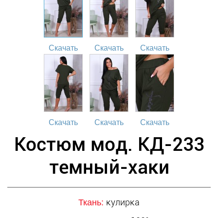
Скачать
Скачать
Скачать
Скачать
Скачать
Скачать
Костюм мод. КД-233
темный-хаки
кулирка
Ткань: