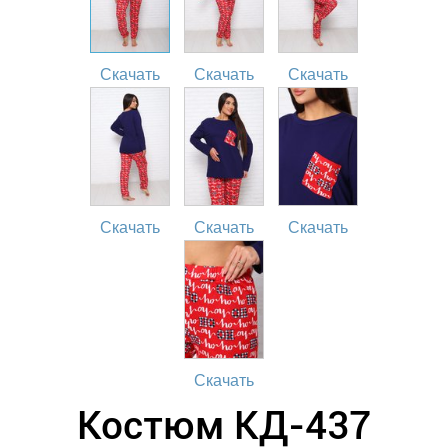
Скачать
Скачать
Скачать
Скачать
Скачать
Скачать
Скачать
Костюм КД-437