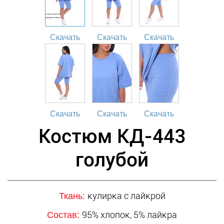
Скачать
Скачать
Скачать
Скачать
Скачать
Скачать
Костюм КД-443
голубой
кулирка с лайкрой
Ткань:
95% хлопок, 5% лайкра
Состав: