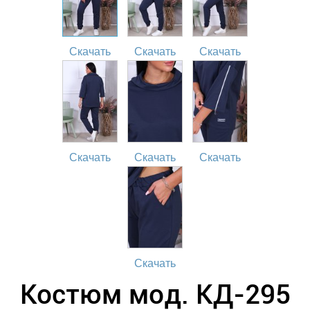
Скачать
Скачать
Скачать
Скачать
Скачать
Скачать
Скачать
Костюм мод. КД-295