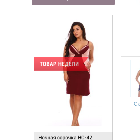
Ск
Ночная сорочка НС-42