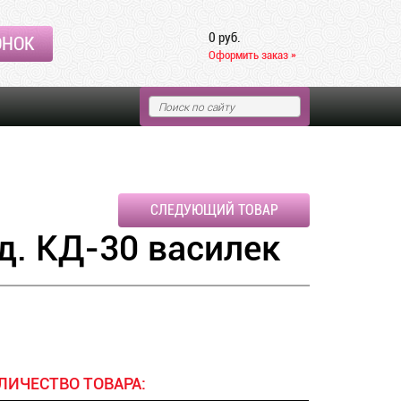
0 руб.
ОНОК
Оформить заказ »
СЛЕДУЮЩИЙ ТОВАР
. КД-30 василек
ЛИЧЕСТВО ТОВАРА: