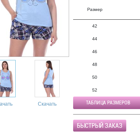
Размер
42
44
46
48
50
52
ТАБЛИЦА РАЗМЕРОВ
ачать
Скачать
БЫСТРЫЙ ЗАКАЗ