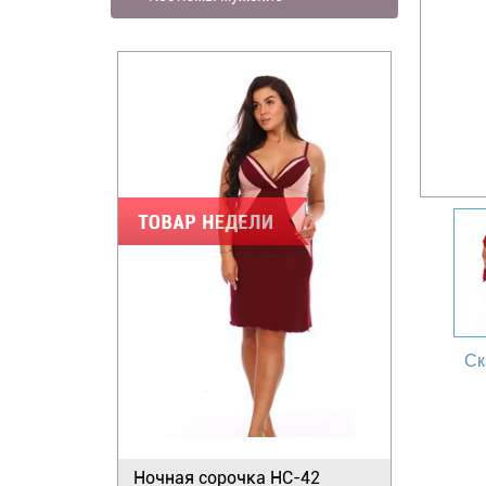
Ск
Ночная сорочка НС-42