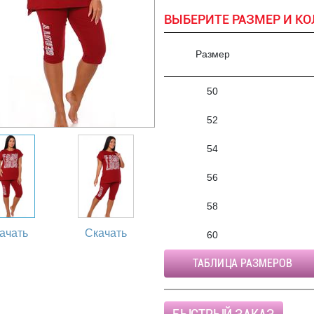
ВЫБЕРИТЕ РАЗМЕР И КО
Размер
50
52
54
56
58
ачать
Скачать
60
ТАБЛИЦА РАЗМЕРОВ