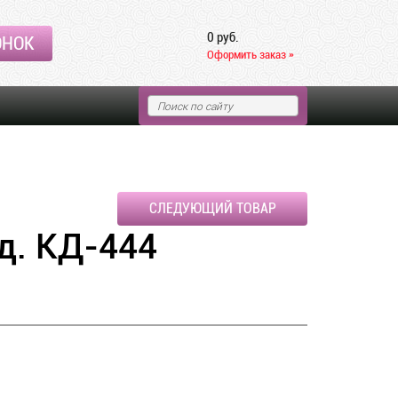
0 руб.
ОНОК
Оформить заказ »
СЛЕДУЮЩИЙ ТОВАР
д. КД-444