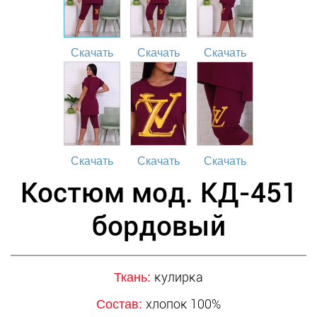
Скачать
Скачать
Скачать
Скачать
Скачать
Скачать
Костюм мод. КД-451
бордовый
кулирка
Ткань:
хлопок 100%
Состав: