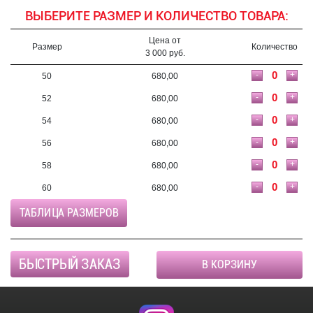
ВЫБЕРИТЕ РАЗМЕР И КОЛИЧЕСТВО ТОВАРА:
Цена от
Размер
Количество
3 000 руб.
-
+
50
680,00
-
+
52
680,00
-
+
54
680,00
-
+
56
680,00
-
+
58
680,00
-
+
60
680,00
ТАБЛИЦА РАЗМЕРОВ
БЫСТРЫЙ ЗАКАЗ
В КОРЗИНУ